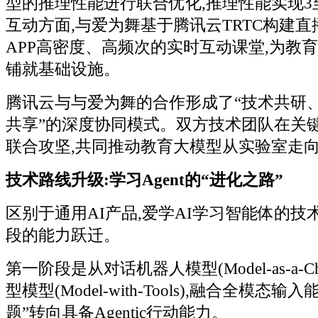
型的推理性能进行联合优化,推理性能实现3
互动方面,与爱为舞基于腾讯云TRTC构建直
APP高密度、高频次的实时互动课堂,为教育
铺就基础设施。
腾讯云与与爱为舞的合作形成了“技术共研
共享”的深度协同模式。双方技术团队在关
联合攻坚,共同推动教育大模型从实验室走
技术路线升级:学习Agent的“进化之路”
区别于通用AI产品,爱学AI学习智能体的
段的能力跃迁。
第一阶段是从对话机器人模型(Model-as-a-Ch
型模型(Model-with-Tools),融合全模态输
题”转向具备Agentic行动能力。