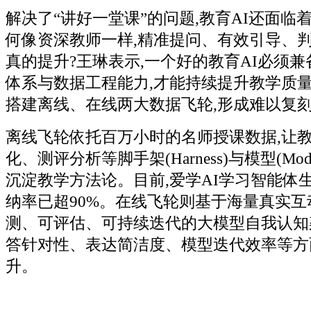
解决了“讲好一堂课”的问题,教育AI还面临
何像资深教师一样,精准提问、有效引导、
真的提升?王琳表示,一个好的教育AI必须
体系与数据工程能力,才能持续提升教学质量
搭建离线、在线两大数据飞轮,形成难以复
离线飞轮依托百万小时的名师授课数据,让
化、测评分析等脚手架(Harness)与模型(Mo
沉淀教学方法论。目前,爱学AI学习智能体
纳率已超90%。在线飞轮则基于海量真实互
测、可评估、可持续迭代的大模型自我认知
答针对性、表达简洁度、模型迭代效率等方
升。