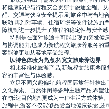
将健康防护与行程安全贯穿于旅途全程。从
醒、交通与饮食安全提示,到旅途中与当地
联动,再到对车辆、住宿环境等硬件设施的严
障机制进一步提升了旅程的稳定性与安全感
特别是在面对旅途中可能出现的突发健康
与协调能力,也成为新航程文旅康养服务的重
客能够更加从容地享受旅程。
以特色体验为亮点,拓宽文旅康养边界
相比标准化旅游产品,新航程文旅康养服
容的丰富性与体验感。
立足不同兴趣偏好,航程国际旅行社推出
文化探索、自然休闲等多种主题产品,希望
在“抵达目的地”,更成为一种生活方式体验。
旅程中,游客不仅能够品尝当地健康饮食,还