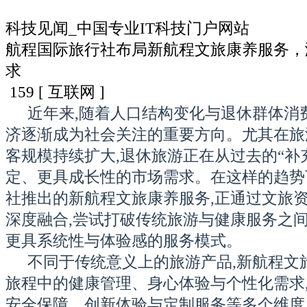
科技见闻_中国专业IT科技门户网站
航程国际旅行社布局新航程文旅康养服务，
求
159
[ 互联网 ]
近年来,随着人口结构变化与退休群体消
济逐渐成为社会关注的重要方向。尤其在旅
客规模持续扩大,退休旅游正在从过去的“补
定、更具成长性的市场需求。在这样的趋势
社推出的新航程文旅康养服务,正通过文旅
深度融合,尝试打破传统旅游与健康服务之间
更具系统性与体验感的服务模式。
不同于传统意义上的旅游产品,新航程文
旅程中的健康管理、身心体验与个性化需求
安全保障、创新体验与定制服务等多个维度