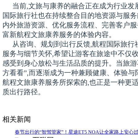
当前,文旅与康养的融合正在成为行业发
国际旅行社也在持续整合目的地资源与服务
内外旅游资源、优化服务流程、完善客户服
富新航程文旅康养服务的体验内容。
从咨询、规划到出行反馈,航程国际旅行
服务与细节关怀,希望让游客在旅途中不仅收
感受到身心放松与生活品质的提升。当旅游
方看看”,而逐渐成为一种兼顾健康、体验与
航程文旅康养服务所探索的,也正是一种更
质出行路径。
相关新闻
春节出行的“智驾管家”！星途ET5 NOA让全家路上安心