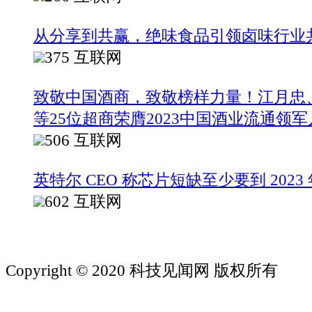
从分享到共赢，绝味食品引领卤味行业
375
互联网
致敬中国酒商，致敬榜样力量！江月忠
等25位超商荣膺2023中国酒业流通领军
506
互联网
英特尔 CEO 称芯片短缺至少要到 2023
602
互联网
Copyright © 2020 科技见闻网 版权所有