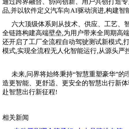
通过跨界融合、协同创新、用户共创打造专
品,并以软件定义汽车向AI驱动演进,构建
六大顶级体系则从技术、供应、工艺、
全链路构建高端壁垒,为用户带来全周期高端
还开启了工厂全流程自动驾驶测试新模式,
模式,实现全流程无人化智能运行,从源头严
未来,问界将始终秉持“智慧重塑豪华”的
造更智能、更舒适、更安全的智慧出行新体
赴智慧出行新征程!
相关新闻