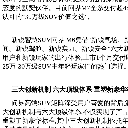
态度的默契伙伴。目前问界M7全系交付超45
认可的“30万级SUV价值之选”。
新锐智慧SUV问界 M6凭借“新锐气场
间、新锐驾舱、新锐实力、新锐安全”六大新
用户和新锐玩家的出行体验,上市1个月交付
25万-30万级SUV中年轻玩家们的热门选择
三大创新机制 六大顶级体系 重塑新豪华
问界高端SUV矩阵深受用户喜爱的背后
大创新机制与六大顶级体系,不仅实现了产品
重塑了新豪华标准,其中三大创新机制依托年