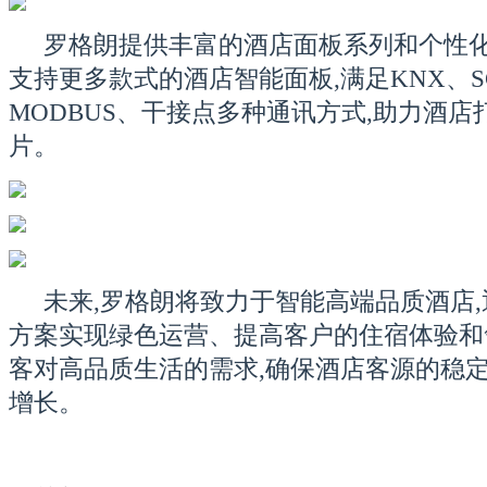
罗格朗提供丰富的酒店面板系列和个性化
支持更多款式的酒店智能面板,满足KNX、SC
MODBUS、干接点多种通讯方式,助力酒
片。
未来,罗格朗将致力于智能高端品质酒店
方案实现绿色运营、提高客户的住宿体验和
客对高品质生活的需求,确保酒店客源的稳
增长。