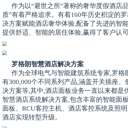
作为以“避世之所”著称的奢华度假酒店品
质”有着严格追求。有着160年历史积淀的
决方案赋能酒店奢华体验,配备了先进的智能
提供舒适、智能的居住体验,赢得了客户认
罗格朗智慧酒店解决方案
作为全球电气与智能建筑系统专家,罗格朗成
有300,000个不同系列产品,涵盖开关插座
决方案等,其中,酒店面板业务一直以来都是
智慧酒店系统解决方案,包含丰富的智能面
面板、RCU客控主机、酒店客控系统及照明
酒店实现转型升级。