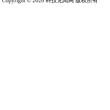
Copyright © 2020 科技见闻网 版权所有